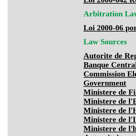
Arbitration La
Loi 2000-06 por
Law Sources
Autorite de Re
Banque Central
Commission Ele
Government
Ministere de F
Ministere de l
Ministere de l'
Ministere de l'
Ministere de l