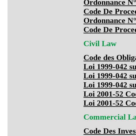
Ordonnance N° 
Code De Proce
Ordonnance N° 
Code De Proce
Civil Law
Code des Obliga
Loi 1999-042 su
Loi 1999-042 su
Loi 1999-042 su
Loi 2001-52 Co
Loi 2001-52 Co
Commercial L
Code Des Inves