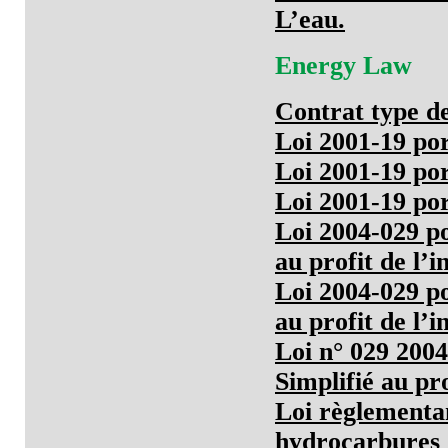
L’eau.
Energy Law
Contrat type d
Loi 2001-19 por
Loi 2001-19 por
Loi 2001-19 por
Loi 2004-029 po
au profit de l’i
Loi 2004-029 po
au profit de l’i
Loi n° 029 2004
Simplifié au pro
Loi règlementan
hydrocarbures