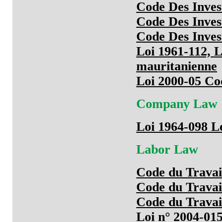
Code Des Inves
Code Des Inves
Code Des Inves
Loi 1961-112, L
mauritanienne
Loi 2000-05 C
Company Law
Loi 1964-098 Lo
Labor Law
Code du Travai
Code du Travai
Code du Travai
Loi n° 2004-015