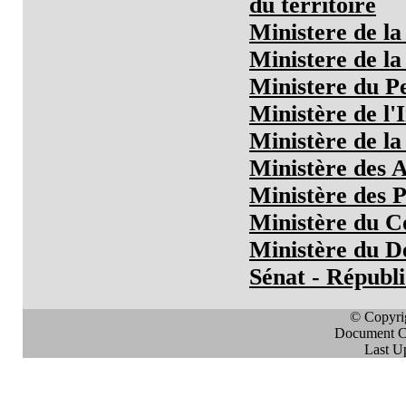
du territoire
Ministere de la
Ministere de la
Ministere du Pe
Ministère de l'
Ministère de la
Ministère des 
Ministère des 
Ministère du C
Ministère du D
Sénat - Républ
© Copyri
Document Cr
Last U