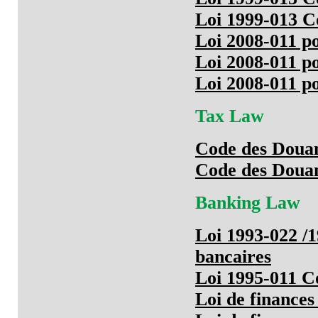
Loi 1999-013 C
Loi 2008-011 p
Loi 2008-011 p
Loi 2008-011 p
Tax Law
Code des Doua
Code des Doua
Banking Law
Loi 1993-022 /
bancaires
Loi 1995-011 C
Loi de finances