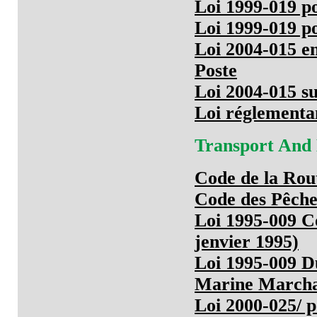
Loi 1999-019 p
Loi 1999-019 p
Loi 2004-015 en
Poste
Loi 2004-015 su
Loi réglementa
Transport And
Code de la Rou
Code des Pêche
Loi 1995-009 C
jenvier 1995)
Loi 1995-009 D
Marine March
Loi 2000-025/ 